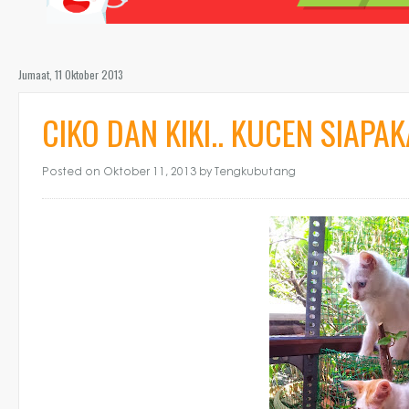
Jumaat, 11 Oktober 2013
CIKO DAN KIKI.. KUCEN SIAPAKA
Posted on Oktober 11, 2013
by Tengkubutang