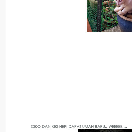
CIKO DAN KIKI HEPI DAPAT UMAH BARU.. WEEEEE....