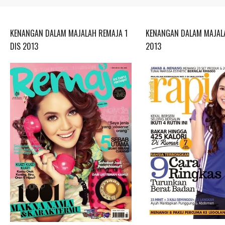
KENANGAN DALAM MAJALAH REMAJA 1
KENANGAN DALAM MAJALA
DIS 2013
2013