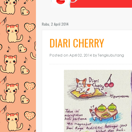
Rabu, 2 April 2014
DIARI CHERRY
Posted on April 02, 2014
by Tengkubutang