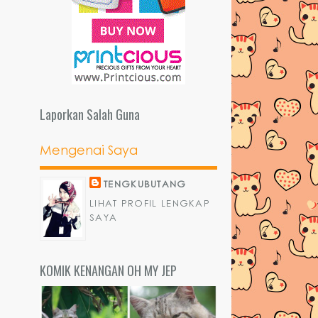
Laporkan Salah Guna
Mengenai Saya
TENGKUBUTANG
LIHAT PROFIL LENGKAP
SAYA
KOMIK KENANGAN OH MY JEP