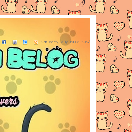
Saturday, August 08, 2026